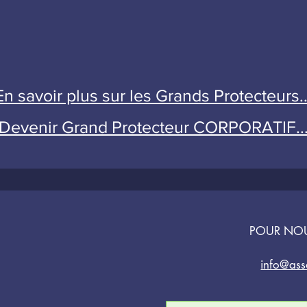
En savoir plus sur les Grands Protecteurs..
Devenir Grand Protecteur CORPORATIF..
POUR NO
info@ass