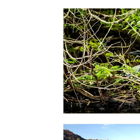
Qualité de vie, voisinage, hi