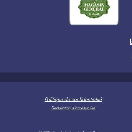
Politique de confidentialité
Déclaration d'accessibilité