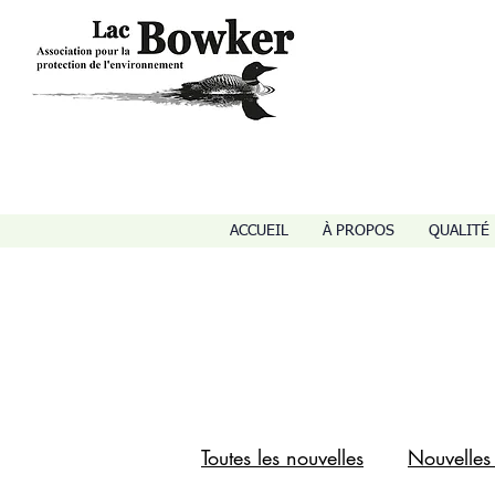
ACCUEIL
À PROPOS
QUALITÉ 
Toutes les nouvelles
Nouvelles