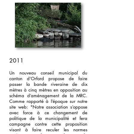
2011
Un nouveau conseil municipal du
canton d’Orford propose de faire
passer la bande riveraine de dix
mètres à cinq mètres en opposition au
schéma d’aménagement de la MRC.
Comme rapporté à l’époque sur notre
site web: "Notre association s’oppose
avec force à ce changement de
politique de la municipalité et fera
campagne contre cette proposition
visant à faire reculer les normes