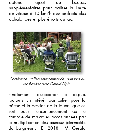
obtenu l’ajout de bouées
supplémentaires pour baliser la limite
de vitesse à 10 km/h aux endroits plus
achalandés et plus étroits du lac.
Conférence sur l'ensemencement des poissons au
lac Bowker avec Gérald Pépin.
Finalement l’association a depuis
toujours un intérêt particulier pour la
pêche et la gestion de la faune, que ce
soit pour l’ensemencement ou le
contrôle de maladies occasionnées par
la multiplication des oiseaux (dermatite
du baigneur). En 2018, M. Gérald