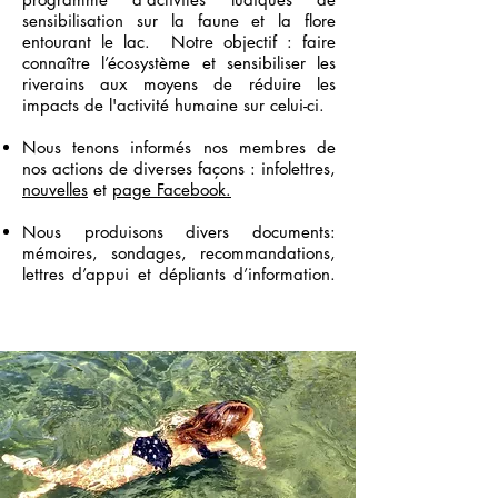
sensibilisation sur la faune et la flore
entourant le lac. Notre objectif : faire
connaître l’écosystème et sensibiliser les
riverains aux moyens de réduire les
impacts de l'activité humaine sur celui-ci.
Nous tenons informés nos membres de
nos actions de diverses façons : infolettres,
nouvelles
et
page Facebook.
Nous produisons divers documents:
mémoires, sondages, recommandations,
lettres d’appui et dépliants d’information.