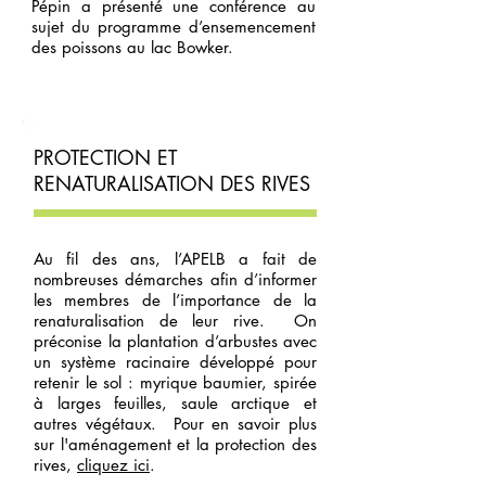
Pépin a présenté une conférence au
sujet du programme d’ensemencement
des poissons au lac Bowker.
PROTECTION ET
RENATURALISATION DES RIVES
Au fil des ans, l’APELB a fait de
nombreuses démarches afin d’informer
les membres de l’importance de la
renaturalisation de leur rive. On
préconise la plantation d’arbustes avec
un système racinaire développé pour
retenir le sol : myrique baumier, spirée
à larges feuilles, saule arctique et
autres végétaux. Pour en savoir plus
sur l'aménagement et la protection des
rives,
cliquez ici
.