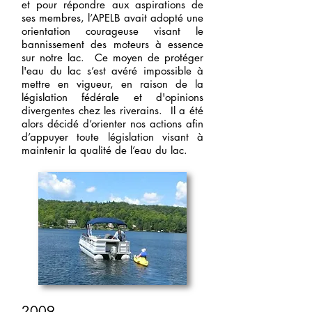
et pour répondre aux aspirations de
ses membres, l’APELB avait adopté une
orientation courageuse visant le
bannissement des moteurs à essence
sur notre lac. Ce moyen de protéger
l'eau du lac s’est avéré impossible à
mettre en vigueur, en raison de la
législation fédérale et d'opinions
divergentes chez les riverains. Il a été
alors décidé d’orienter nos actions afin
d’appuyer toute législation visant à
maintenir la qualité de l’eau du lac.
2009