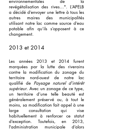
environnementales de la
revégétalisation des rives…". L’APELB
a décidé d’envoyer une lettre à tous les
autres maires des municipalités
utilisant notre lac comme source d’eau
potable afin qu’ils s’opposent à ce
changement.
2013 et 2014
Les années 2013 et 2014 furent
marquées par la lutte des riverains
contre la modification du zonage du
territoire nord-ouest de notre lac
qualifié de
Paysage naturel d’intérêt
supérieur
. Avec un zonage de ce type,
un territoire d’une telle beauté est
généralement préservé ou, à tout le
moins, sa modification fait appel à une
large consultation qui vise
habituellement à renforcer ce statut
d’exception. Toutefois, en 2013,
l'administration municipale d’alors