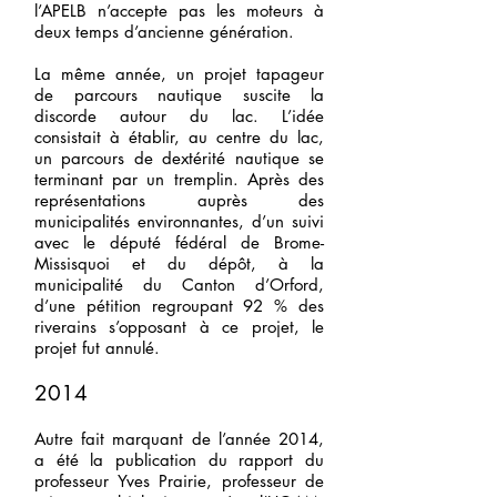
l’APELB n’accepte pas les moteurs à
deux temps d’ancienne génération.
La même année,
un projet tapageur
de parcours nautique suscite la
discorde autour du lac. L’idée
consistait à établir, au centre du lac,
un parcours de dextérité nautique se
terminant par un tremplin. Après des
représentations auprès des
municipalités environnantes, d’un suivi
avec le député fédéral de Brome-
Missisquoi et du dépôt, à la
municipalité du Canton d’Orford,
d’une pétition regroupant 92 % des
riverains s’opposant à ce projet, le
projet fut annulé.
2014
Autre fait marquant de l’année 2014,
a été la publication du rapport du
professeur Yves Prairie, professeur de