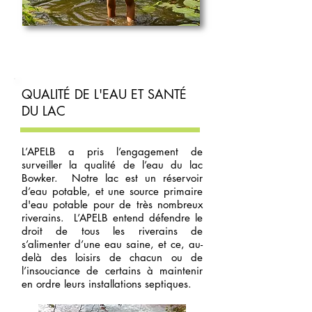
QUALITÉ DE L'EAU ET SANTÉ
DU LAC
L’APELB a pris l’engagement de
surveiller la qualité de l’eau du lac
Bowker. Notre lac est un réservoir
d’eau potable, et une source primaire
d'eau potable pour de très nombreux
riverains. L’APELB entend défendre le
droit de tous les riverains de
s’alimenter d’une eau saine, et ce, au-
delà des loisirs de chacun ou de
l’insouciance de certains à maintenir
en ordre leurs installations septiques.