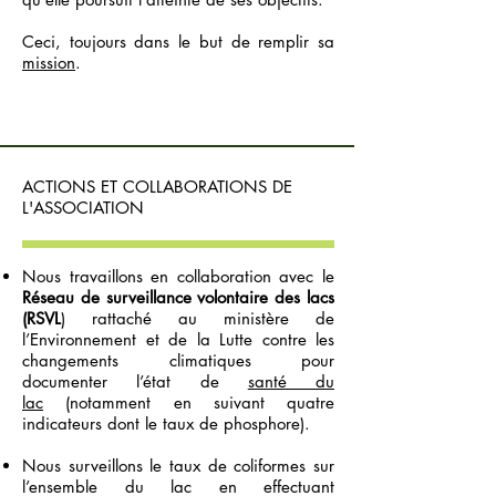
Ceci, toujours dans le but de remplir sa
mission
.
ACTIONS ET COLLABORATIONS DE
L'ASSOCIATION
Nous travaillons en collaboration avec le
Réseau de surveillance volontaire des lacs
(RSVL
) rattaché au ministère de
l’Environnement et de la Lutte contre les
changements climatiques pour
documenter l’état de
santé du
lac
(notamment en suivant quatre
indicateurs dont le taux de phosphore).
Nous surveillons le taux de coliformes sur
l’ensemble du lac en effectuant