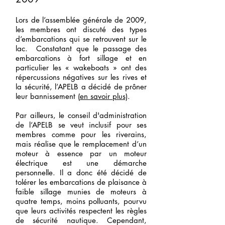
Lors de l’assemblée générale de 2009,
les membres ont discuté des types
d’embarcations qui se retrouvent sur le
lac. Constatant que le passage des
embarcations à fort sillage et en
particulier les « wakeboats » ont des
répercussions négatives sur les rives et
la sécurité, l’APELB a décidé de prôner
leur bannissement (
e
n savoir plus)
.
Par ailleurs, le conseil d'administration
de l’APELB se veut inclusif pour ses
membres comme pour les riverains,
mais réalise que le remplacement d’un
moteur à essence par un moteur
électrique est une démarche
personnelle. Il a donc été décidé de
tolérer les embarcations de plaisance à
faible sillage munies de moteurs à
quatre temps, moins polluants, pourvu
que leurs activités respectent les règles
de sécurité nautique. Cependant,