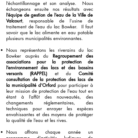
l’échantillonnage et son analyse. Nous
échangeons ensuite nos résultats avec
l’équipe de gestion de l’eau de la Ville de
Valcourt
, responsable de l’usine de
traitement de l’eau du lac Bowker. Il faut
savoir que le lac alimente en eau potable
plusieurs municipalités environnantes.
Nous représentons les riverains du lac
Bowker auprès du
Regroupement des
associations pour la protection de
l’environnement des lacs et des bassins
versants (RAPPEL)
et du
Comité
consultation de la protection des lacs de
la municipalité d’Orford
pour participer à
leur mission de protection de l'eau tout en
étant à l’affût des nouveautés, des
changements réglementaires, des
techniques pour enrayer les espèces
envahissantes et des moyens de protéger
la qualité de l’eau et les rives.
Nous offrons chaque année un
programme d'activités ludiques de