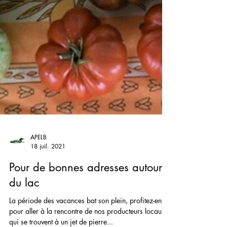
APELB
18 juil. 2021
Pour de bonnes adresses autour
du lac