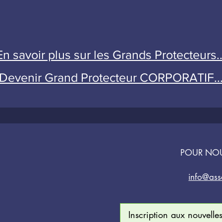
En savoir plus sur les Grands Protecteurs..
Devenir Grand Protecteur CORPORATIF..
POUR NO
info@ass
Inscription aux nouvell