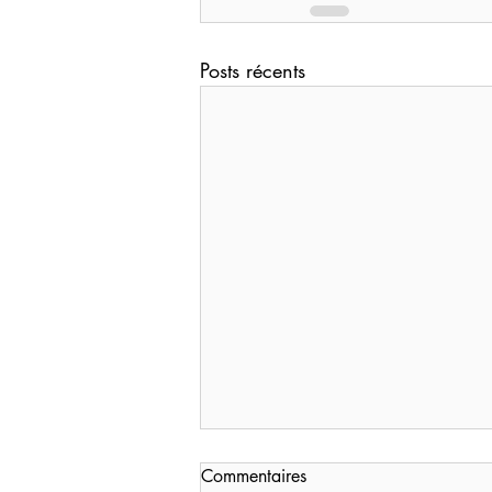
Posts récents
Commentaires