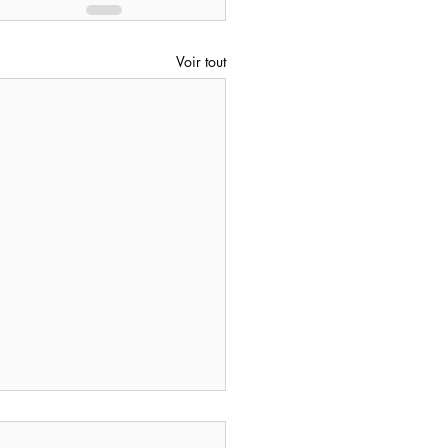
Voir tout