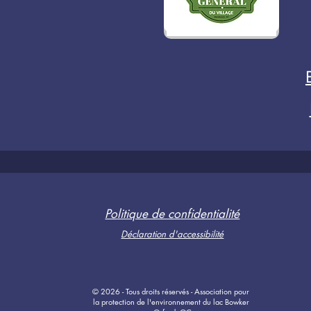
Politique de confidentialité
Déclaration d'accessibilité
© 2026 - Tous droits réservés - Association pour
la protection de l'environnement du lac Bowker