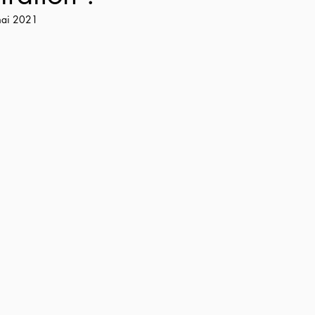
ai 2021