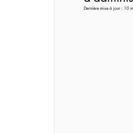
Dernière mise à jour :
10 m