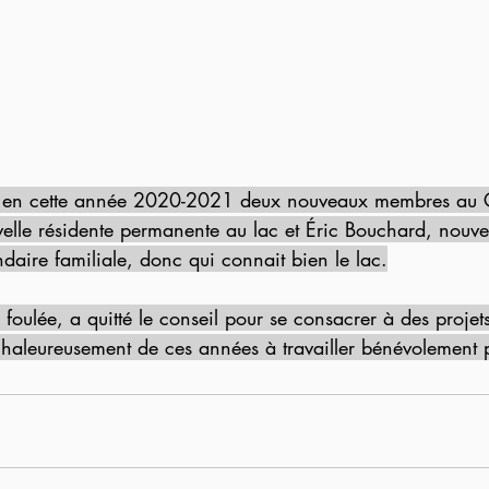
i en cette année 2020-2021 deux nouveaux membres au Co
elle résidente permanente au lac et Éric Bouchard, nouve
daire familiale, donc qui connait bien le lac.
 foulée, a quitté le conseil pour se consacrer à des projet
haleureusement de ces années à travailler bénévolement p