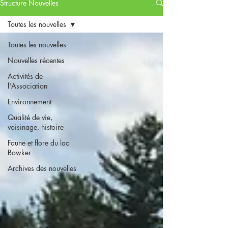
Structure Nouvelles
Toutes les nouvelles
Toutes les nouvelles
Nouvelles récentes
Activités de
l'Association
Environnement
Qualité de vie,
voisinage, histoire
Faune et flore du lac
Bowker
Archives des nouvelles