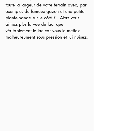
toute la largeur de votre terrain avec, par 
exemple, du fameux gazon et une petite 
plante-bande sur le côté ?   Alors vous 
aimez plus la vue du lac, que 
véritablement le lac car vous le mettez 
malheureument sous pression et lui nuisez.