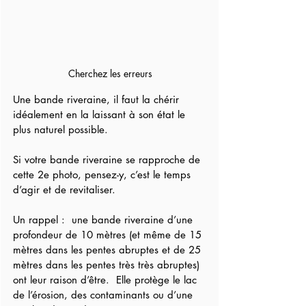
Cherchez les erreurs
Une bande riveraine, il faut la chérir 
idéalement en la laissant à son état le 
plus naturel possible.  
Si votre bande riveraine se rapproche de 
cette 2e photo, pensez-y, c’est le temps 
d’agir et de revitaliser.
Un rappel :  une bande riveraine d’une 
profondeur de 10 mètres (et même de 15 
mètres dans les pentes abruptes et de 25 
mètres dans les pentes très très abruptes) 
ont leur raison d’être.  Elle protège le lac 
de l’érosion, des contaminants ou d’une 