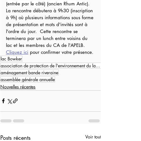
(entrée par le côté) (ancien Rhum Antic)
.  
La rencontre débutera à 9h30 (inscription 
à 9h) où plusieurs informations sous forme 
de présentation et mots d'invités sont à 
l'ordre du jour.  Cette rencontre se 
terminera par un lunch entre voisins du 
lac et les membres du CA de l'APELB.  
Cliquez ici
 pour confirmer votre présence.
lac Bowker
association de protection de l'environnement du lac Bowker
aménagement bande riveraine
assemblée générale annuelle
Nouvelles récentes
Posts récents
Voir tout