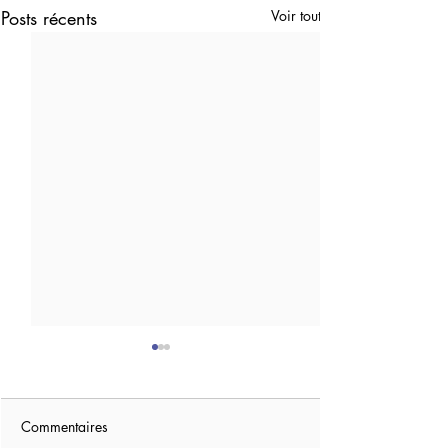
Posts récents
Voir tout
Commentaires