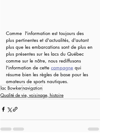
Comme  l'information est toujours des 
plus pertinentes et d'actualités, d'autant 
plus que les embarcations sont de plus en 
plus présentes sur les lacs du Québec 
comme sur le nôtre, nous rediffusons 
l'information de cette 
campagne
 qui 
résume bien les règles de base pour les 
amateurs de sports nautiques.
lac Bowker
navigation
Qualité de vie, voisinage, histoire