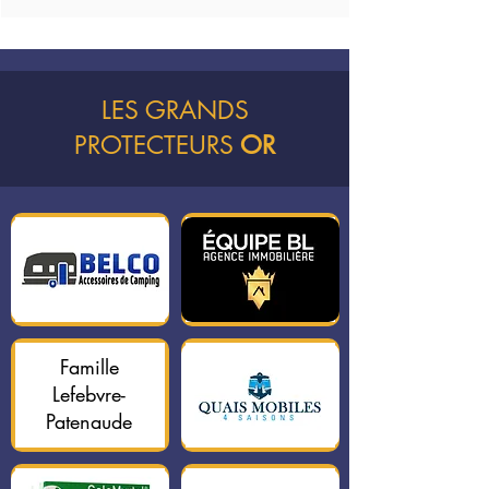
LES GRANDS
PROTECTEURS
OR
Famille
Lefebvre-
Patenaude