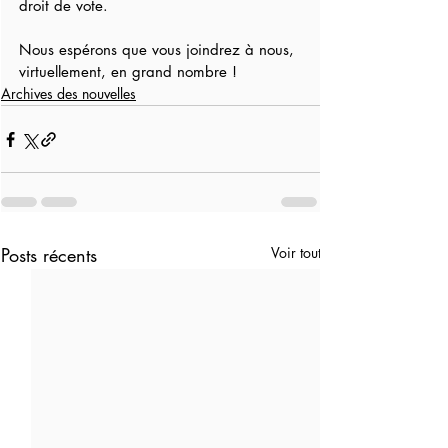
droit de vote.
Nous espérons que vous joindrez à nous, 
virtuellement, en grand nombre !
Archives des nouvelles
Posts récents
Voir tout