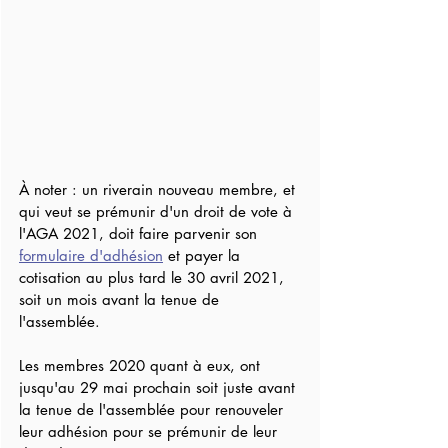
À noter : un riverain nouveau membre, et 
qui veut se prémunir d'un droit de vote à 
l'AGA 2021, doit faire parvenir son 
formulaire d'adhésion
 et payer la 
cotisation au plus tard le 30 avril 2021, 
soit un mois avant la tenue de 
l'assemblée.
Les membres 2020 quant à eux, ont 
jusqu'au 29 mai prochain soit juste avant 
la tenue de l'assemblée pour renouveler 
leur adhésion pour se prémunir de leur 