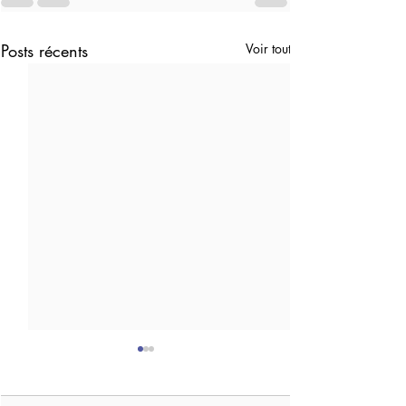
Posts récents
Voir tout