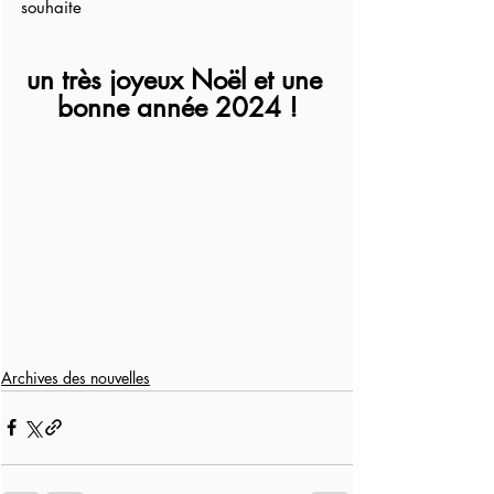
souhaite
un très joyeux Noël et une 
bonne année 2024 !
Archives des nouvelles