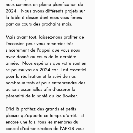
nous sommes en pleine planification de 
2024.  Nous avons différents projets sur 
la table à dessin dont nous vous ferons 
part au cours des prochains mois.
Mais avant tout, laissez-nous profiter de 
l'occasion pour vous remercier très 
sincèrement de l'appui que vous nous 
avez donné au cours de la dernière 
année.  Nous espérons que votre soutien 
se poursuivra en 2024 car il est essentiel 
pour la réalisation et le suivi de nos 
nombreux tests et pour entreprendre des 
actions essentielles afin d'assurer la 
pérennité de la santé du lac Bowker.
D'ici là profitez des grands et petits 
plaisirs qu'apporte ce temps d'arrêt.  Et 
encore une fois, tous les membres du 
conseil d'administration de l'APRLB vous 