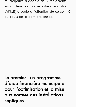
municipalité a adopté deux règlements 
visant deux points que votre association 
(APRLB) a porté à l'attention de ce comité 
au cours de la dernière année.
Le premier : un programme 
d’aide financière municipale 
pour l’optimisation et la mise 
aux normes des installations 
septiques