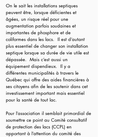
On le sait les installations septiques 
peuvent être, lorsque déficientes et 
âgées, un risque réel pour une 
augmentation parfois soudaines et 
importantes de phosphore et de 
coliformes dans les lacs.  Il est d’autant 
plus essentiel de changer son installation 
septique lorsque sa durée de vie utile est 
dépassée.  Mais c’est aussi un 
équipement dispendieux.  Il y a 
différentes municipalités à travers le 
Québec qui offre des aides financières à 
ses citoyens afin de les soutenir dans cet 
investissement important mais essentiel 
pour la santé de tout lac.  
Pour l’association il semblait primordial de 
soumettre ce point au Comité consultatif 
de protection des lacs (CCPL) en 
apportant à l’attention du comité des 