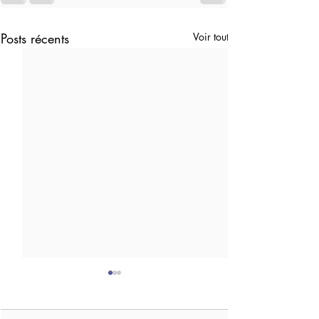
Posts récents
Voir tout