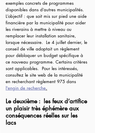
exemples concrets de programmes 
disponibles dans d’autres municipalités.  
L’objectif : que soit mis sur pied une aide 
financière par la municipalité pour aider 
les riverains à mettre à niveau ou 
remplacer leur installation sanitaire, 
lorsque nécessaire.  Le 4 juillet dernier, le 
conseil de ville adoptait un règlement 
pour débloquer un budget spécifique à 
ce nouveau programme. Certains critères 
sont applicables.  Pour les intéressés, 
consultez le site web de la municipalité 
en recherchant règlement 975 dans 
l'engin de recherche
.
Le deuxième :  les feux d’artifice 
un plaisir très éphémère aux 
conséquences réelles sur les 
lacs 